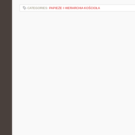
CATEGORIES:
PAPIEŻE I HIERARCHIA KOŚCIOŁA