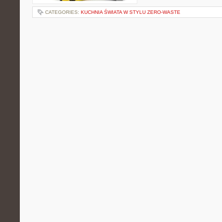
CATEGORIES:
KUCHNIA ŚWIATA W STYLU ZERO-WASTE