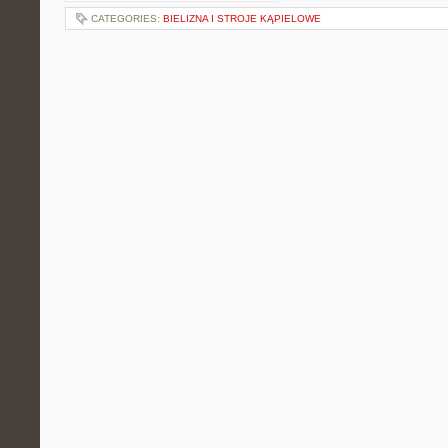
CATEGORIES:
BIELIZNA I STROJE KĄPIELOWE