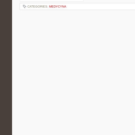
CATEGORIES:
MEDYCYNA