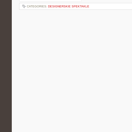
CATEGORIES:
DESIGNERSKIE SPEKTAKLE