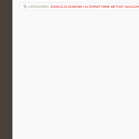
CATEGORIES:
EDUKACJA DOMOWA I ALTERNATYWNE METODY NAUCZA