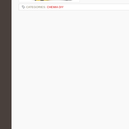
CATEGORIES:
CHEMIA DIY