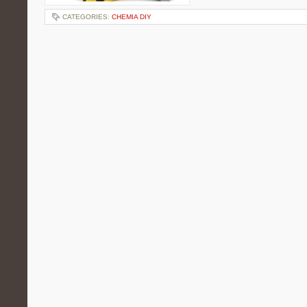
CATEGORIES:
CHEMIA DIY