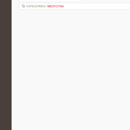
CATEGORIES:
MEDYCYNA