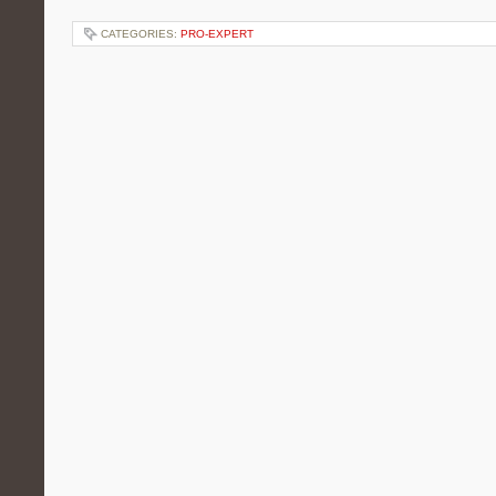
CATEGORIES:
PRO-EXPERT