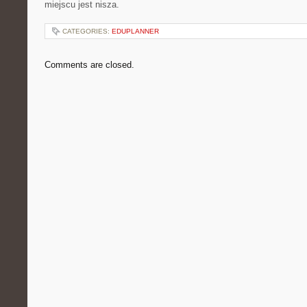
miejscu jest nisza.
CATEGORIES:
EDUPLANNER
Comments are closed.