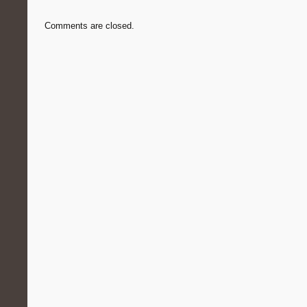
Comments are closed.