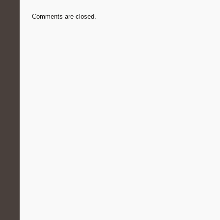
Comments are closed.