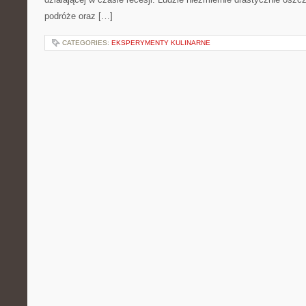
podróże oraz […]
CATEGORIES:
EKSPERYMENTY KULINARNE