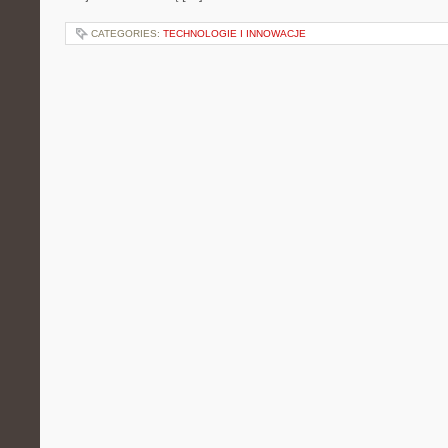
CATEGORIES:
TECHNOLOGIE I INNOWACJE