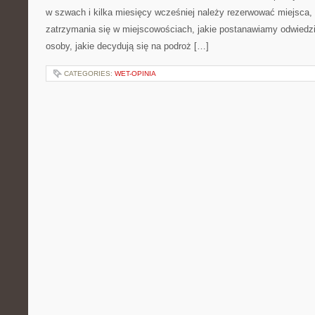
w szwach i kilka miesięcy wcześniej należy rezerwować miejsca,
zatrzymania się w miejscowościach, jakie postanawiamy odwiedzi
osoby, jakie decydują się na podroż […]
CATEGORIES:
WET-OPINIA