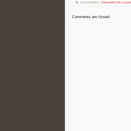
CATEGORIES:
CIEKAWOSTKI KULI
Comments are closed.