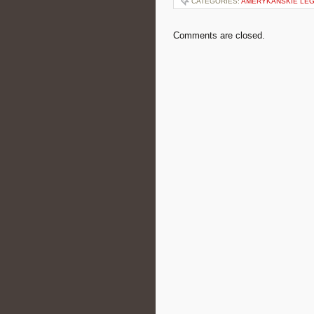
CATEGORIES:
AMERYKAŃSKIE LE
Comments are closed.