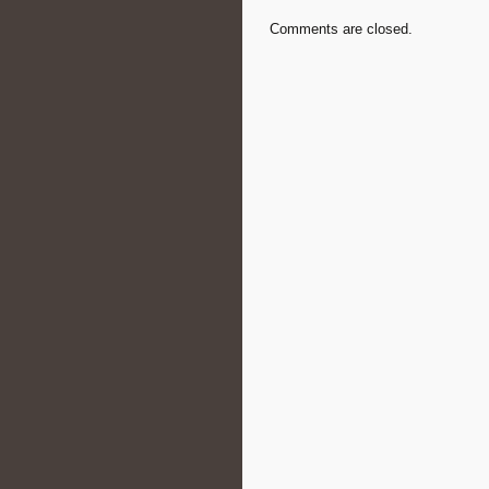
Comments are closed.