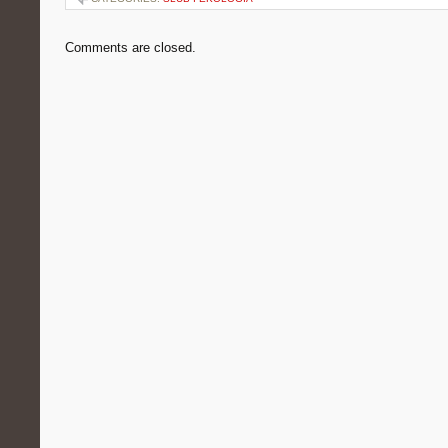
Comments are closed.