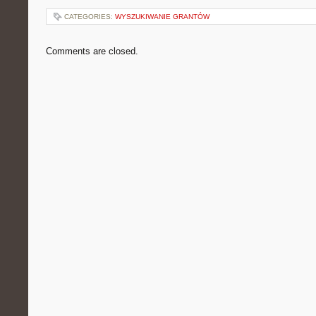
CATEGORIES:
WYSZUKIWANIE GRANTÓW
Comments are closed.