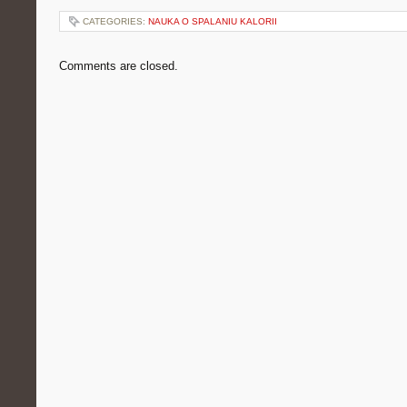
CATEGORIES:
NAUKA O SPALANIU KALORII
Comments are closed.