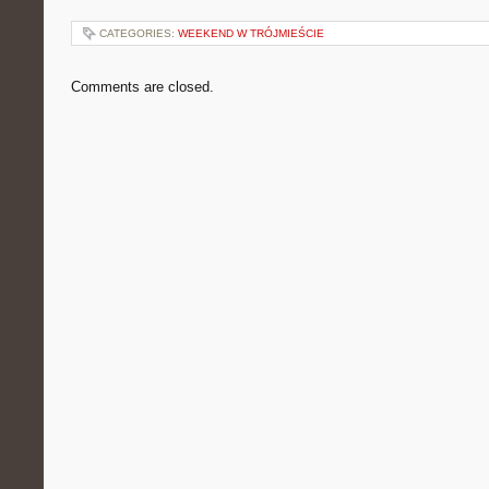
CATEGORIES:
WEEKEND W TRÓJMIEŚCIE
Comments are closed.