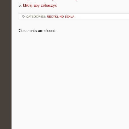
5.
kliknij aby zobaczyć
CATEGORIES:
RECYKLING SZKŁA
Comments are closed.