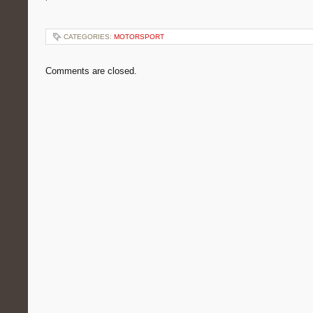
CATEGORIES:
MOTORSPORT
Comments are closed.