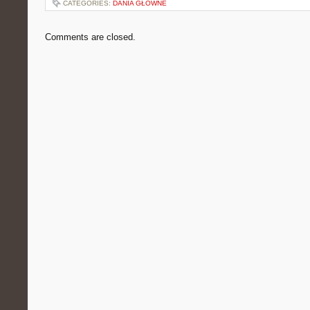
CATEGORIES:
DANIA GŁÓWNE
Comments are closed.