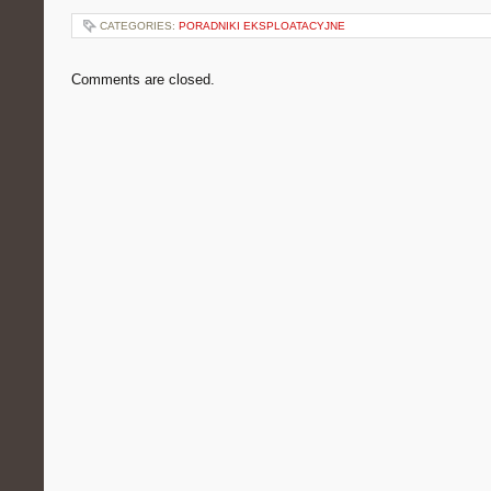
CATEGORIES:
PORADNIKI EKSPLOATACYJNE
Comments are closed.