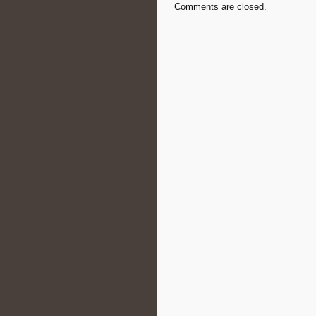
Comments are closed.