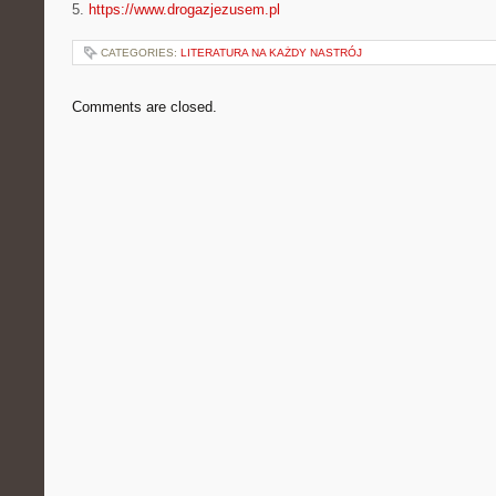
5.
https://www.drogazjezusem.pl
CATEGORIES:
LITERATURA NA KAŻDY NASTRÓJ
Comments are closed.