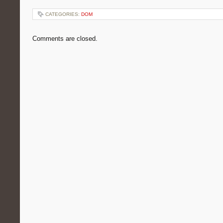
CATEGORIES:
DOM
Comments are closed.