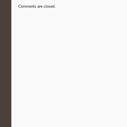
Comments are closed.