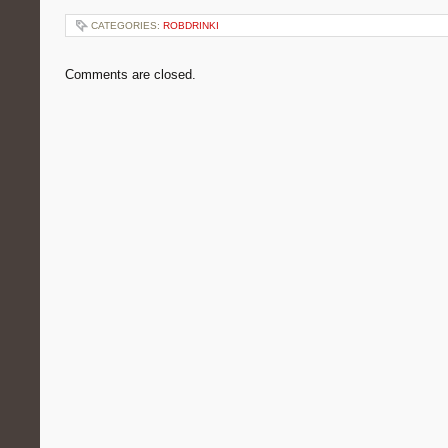
CATEGORIES:
ROBDRINKI
Comments are closed.