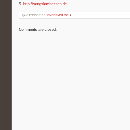
5.
http://songslamhessen.de
CATEGORIES:
ENDERMOLOGIA
Comments are closed.