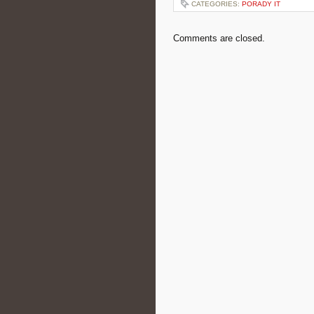
CATEGORIES:
PORADY IT
Comments are closed.