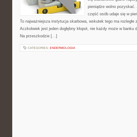
pieniądze wolno pozyskać. J
część osób udaje się w pie
To najważniejsza instytucja skarbowa, wskutek tego ma rozległe z
Aczkolwiek jest jeden dogłębny kłopot, nie każdy może w banku 
Na przeszkodzie […]
CATEGORIES:
ENDERMOLOGIA