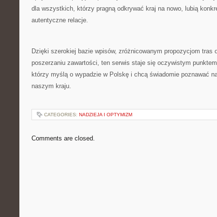
dla wszystkich, którzy pragną odkrywać kraj na nowo, lubią konkr
autentyczne relacje.
Dzięki szerokiej bazie wpisów, zróżnicowanym propozycjom tras 
poszerzaniu zawartości, ten serwis staje się oczywistym punktem
którzy myślą o wypadzie w Polskę i chcą świadomie poznawać na
naszym kraju.
CATEGORIES:
NADZIEJA I OPTYMIZM
Comments are closed.