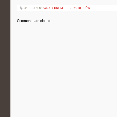
CATEGORIES:
ZAKUPY ONLINE – TESTY SKLEPÓW
Comments are closed.