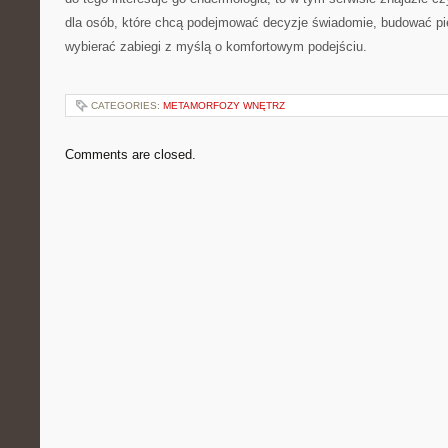
dla osób, które chcą podejmować decyzje świadomie, budować pie
wybierać zabiegi z myślą o komfortowym podejściu.
CATEGORIES:
METAMORFOZY WNĘTRZ
Comments are closed.