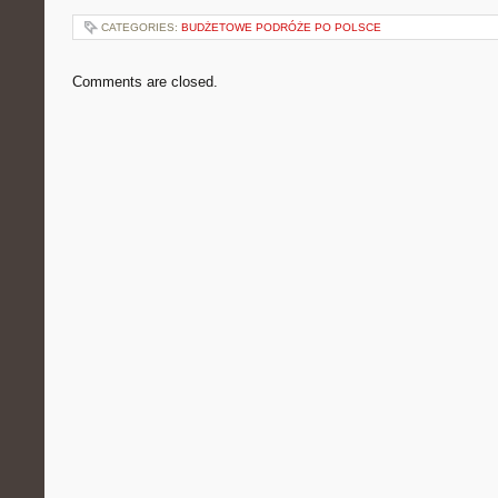
CATEGORIES:
BUDŻETOWE PODRÓŻE PO POLSCE
Comments are closed.