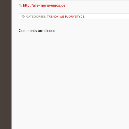
4.
http://alle-meine-euros.de
CATEGORIES:
TRENDY WE FLORYSTYCE
Comments are closed.