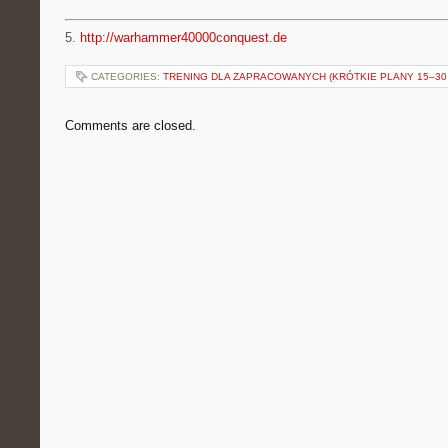
5.
http://warhammer40000conquest.de
CATEGORIES:
TRENING DLA ZAPRACOWANYCH (KRÓTKIE PLANY 15–30 
Comments are closed.