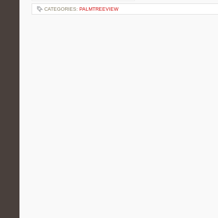
CATEGORIES:
PALMTREEVIEW