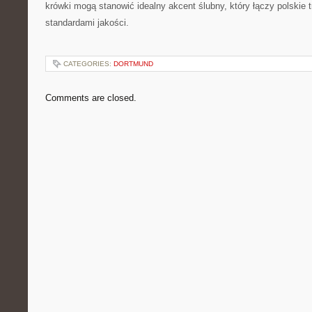
krówki mogą stanowić idealny akcent ślubny, który łączy polskie
standardami jakości.
CATEGORIES:
DORTMUND
Comments are closed.