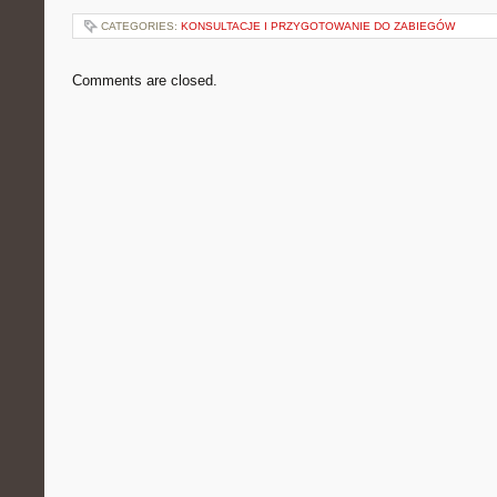
CATEGORIES:
KONSULTACJE I PRZYGOTOWANIE DO ZABIEGÓW
Comments are closed.