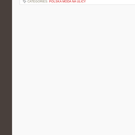
CATEGORIES:
POLSKA MODA NA ULICY