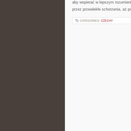
aby wspierać w lepszym rozumieni
przez przewlekłe schorzenia, aż 
CATEGORIES:
CZECHY